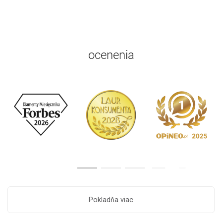
ocenenia
Pokladňa viac