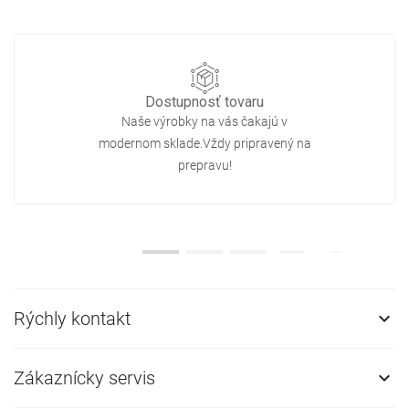
Dostupnosť tovaru
Naše výrobky na vás čakajú v
modernom sklade.Vždy pripravený na
prepravu!
Rýchly kontakt

Zákaznícky servis
