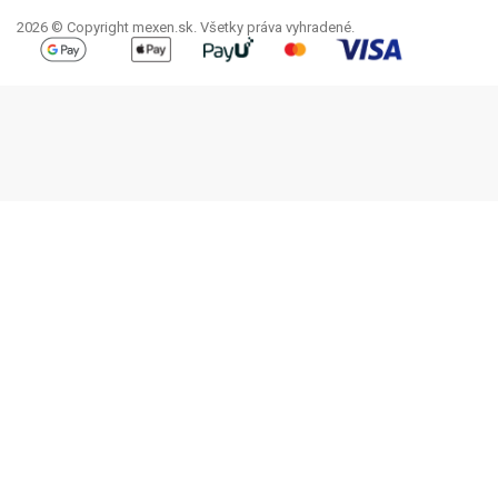
2026 © Copyright mexen.sk. Všetky práva vyhradené.