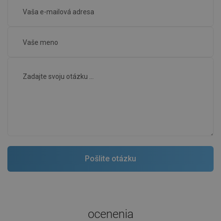
ocenenia