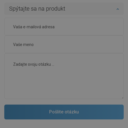
Spýtajte sa na produkt