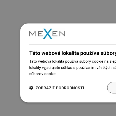
Táto webová lokalita používa súbor
Táto webová lokalita používa súbory cookie na zle
lokality vyjadrujete súhlas s používaním všetkých 
súborov cookie.
Dowiedz się więcej
ZOBRAZIŤ PODROBNOSTI