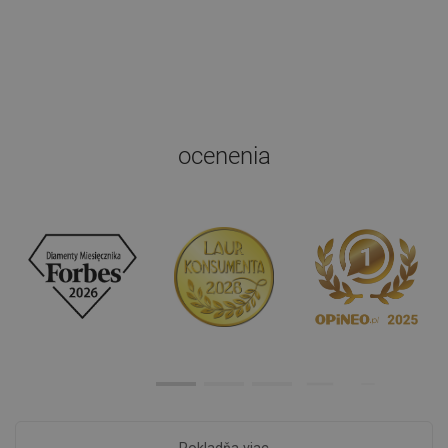
ocenenia