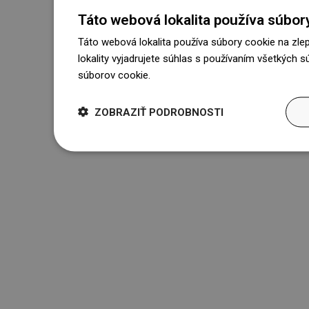
Táto webová lokalita používa súbor
Táto webová lokalita používa súbory cookie na zle
lokality vyjadrujete súhlas s používaním všetkých 
súborov cookie.
Dowiedz się więcej
ZOBRAZIŤ PODROBNOSTI