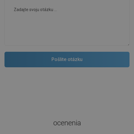
ocenenia