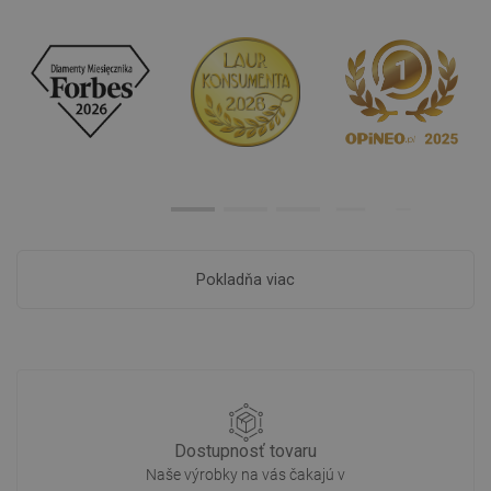
Pokladňa viac
Dostupnosť tovaru
Naše výrobky na vás čakajú v