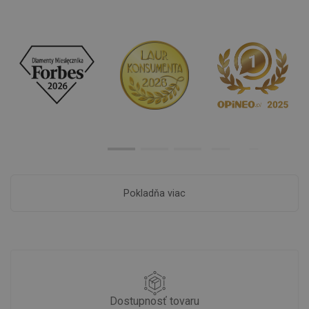
Pokladňa viac
Dostupnosť tovaru