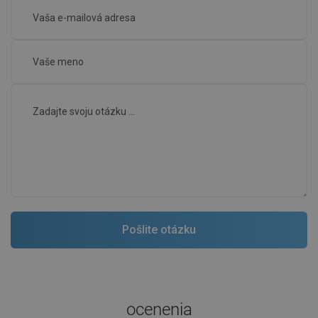
ocenenia