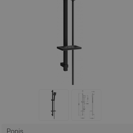
Popis