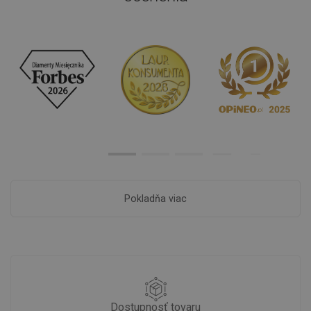
Pokladňa viac
Dostupnosť tovaru