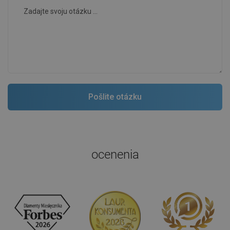
ocenenia