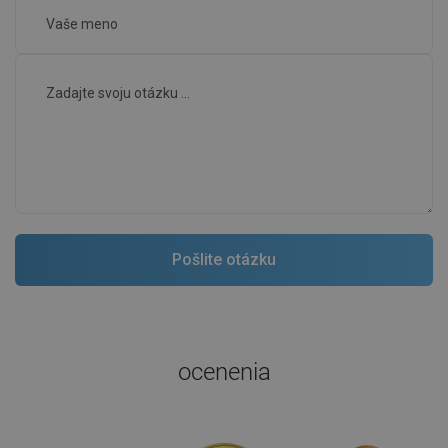
ocenenia