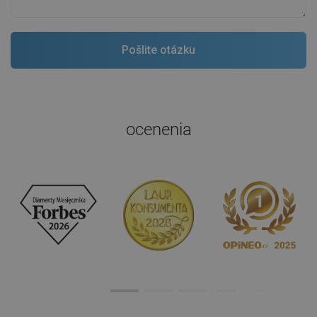
ocenenia