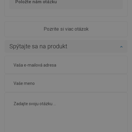
Položte nám otázku
Pozrite si viac otázok
Spýtajte sa na produkt