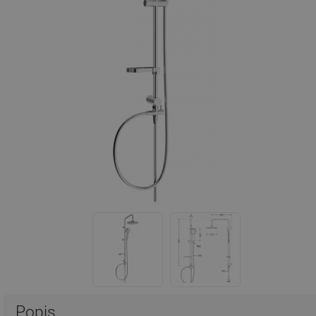
Popis