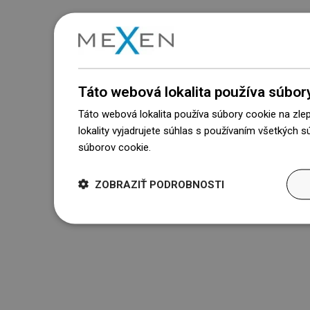
Táto webová lokalita používa súbor
Táto webová lokalita používa súbory cookie na zle
lokality vyjadrujete súhlas s používaním všetkých 
súborov cookie.
Dowiedz się więcej
ZOBRAZIŤ PODROBNOSTI