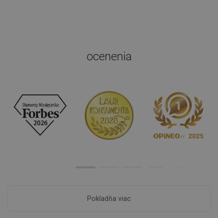
ocenenia
Pokladňa viac