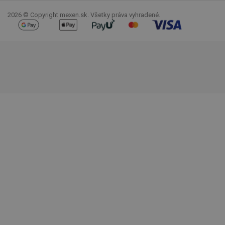
2026 © Copyright mexen.sk. Všetky práva vyhradené.