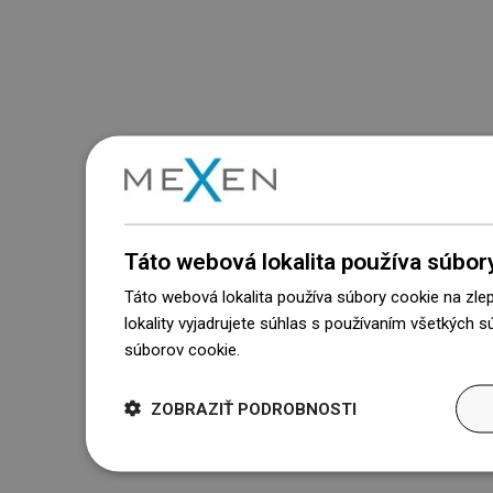
Táto webová lokalita používa súbor
Táto webová lokalita používa súbory cookie na zle
lokality vyjadrujete súhlas s používaním všetkých 
súborov cookie.
Dowiedz się więcej
ZOBRAZIŤ PODROBNOSTI