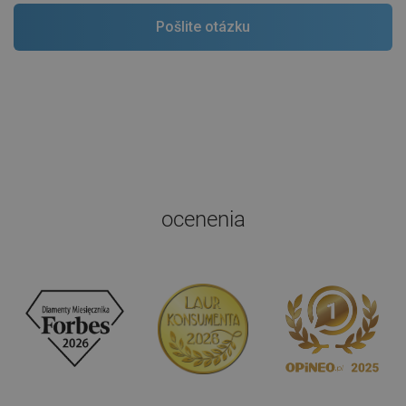
ocenenia