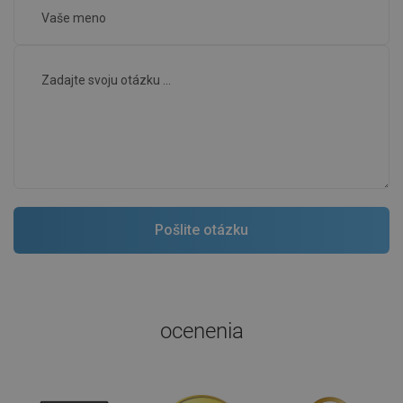
ocenenia