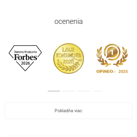
ocenenia
Pokladňa viac