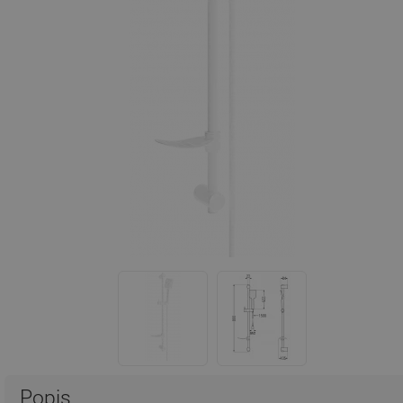
Popis