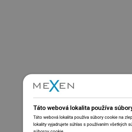
Táto webová lokalita používa súbor
Táto webová lokalita používa súbory cookie na zle
lokality vyjadrujete súhlas s používaním všetkých 
súborov cookie.
Dowiedz się więcej