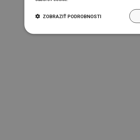
ZOBRAZIŤ PODROBNOSTI