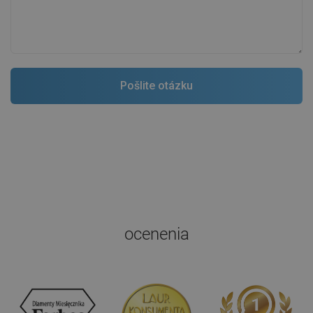
ocenenia