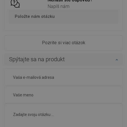
Napíš nám
Položte nám otázku
Pozrite si viac otázok
Spýtajte sa na produkt