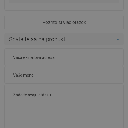
Pozrite si viac otázok
Spýtajte sa na produkt