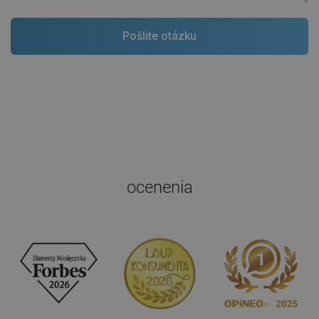
ocenenia