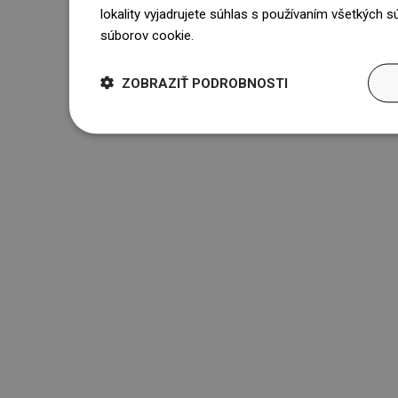
lokality vyjadrujete súhlas s používaním všetkých 
súborov cookie.
Dowiedz się więcej
ZOBRAZIŤ PODROBNOSTI