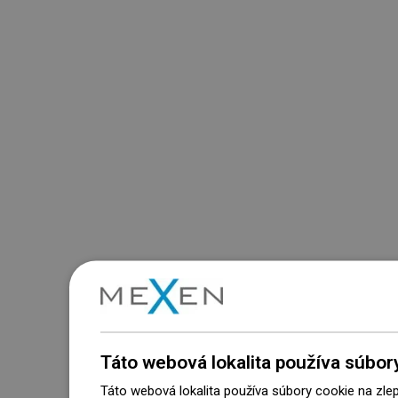
Táto webová lokalita používa súbor
Táto webová lokalita používa súbory cookie na zle