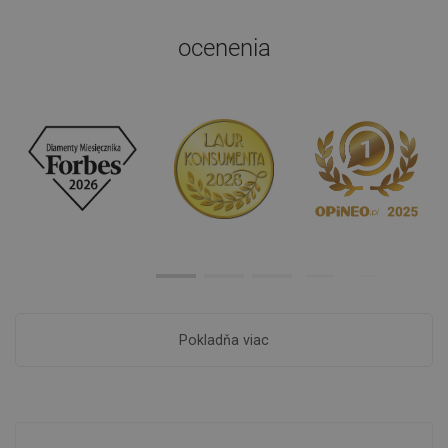
ocenenia
Pokladňa viac