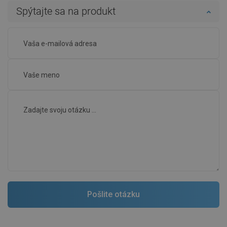
Spýtajte sa na produkt