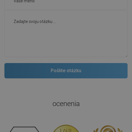
ocenenia