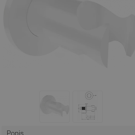
Popis