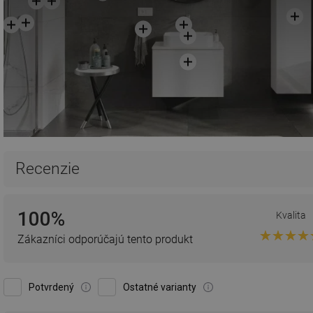
Recenzie
100%
Kvalita
Zákazníci odporúčajú tento produkt
Potvrdený
Ostatné varianty