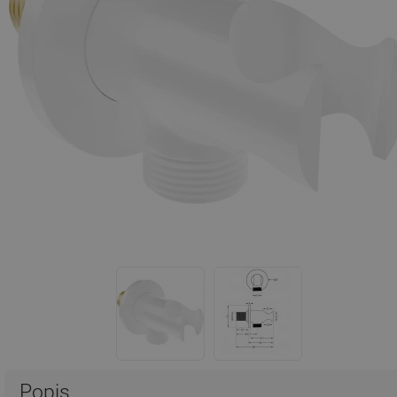
Popis