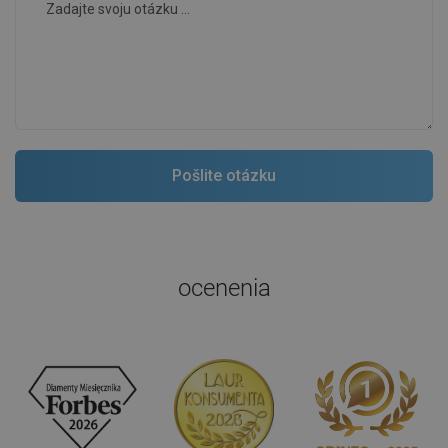
ocenenia