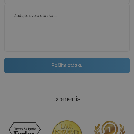
ocenenia