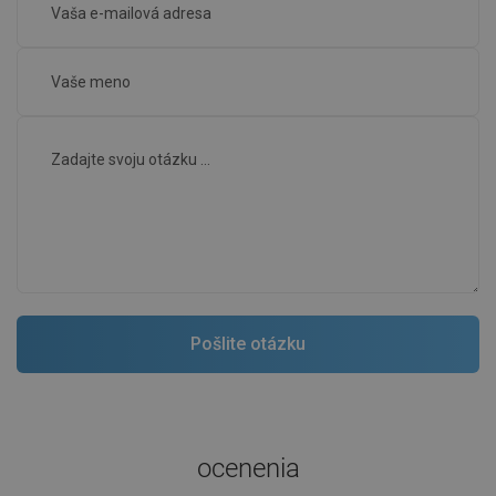
ocenenia