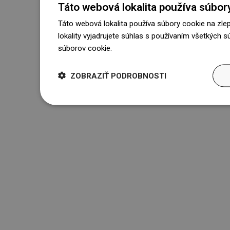
Táto webová lokalita používa súbor
Táto webová lokalita používa súbory cookie na zle
lokality vyjadrujete súhlas s používaním všetkých 
súborov cookie.
Dowiedz się więcej
ZOBRAZIŤ PODROBNOSTI