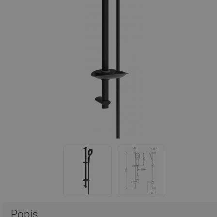
Popis