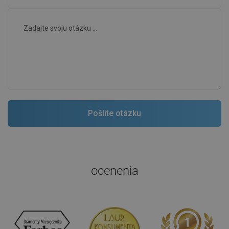
ocenenia