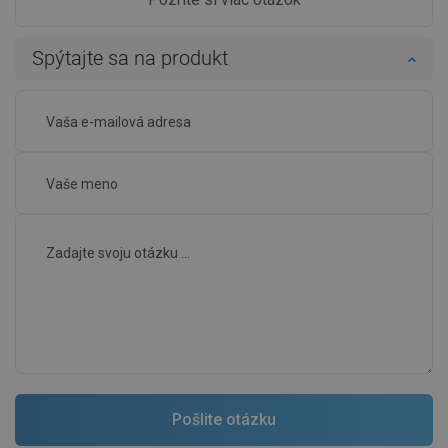
Spýtajte sa na produkt