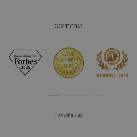
ocenenia
Pokladňa viac