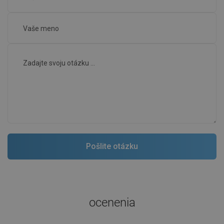
ocenenia