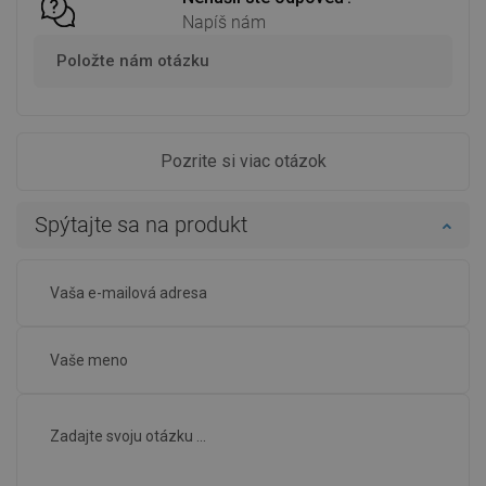
Napíš nám
Položte nám otázku
Pozrite si viac otázok
Spýtajte sa na produkt