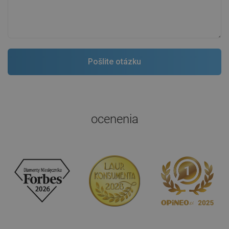
ocenenia