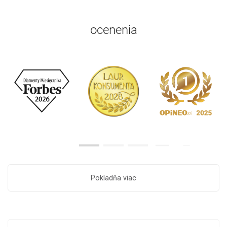
ocenenia
Pokladňa viac