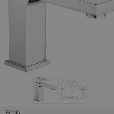
Popis