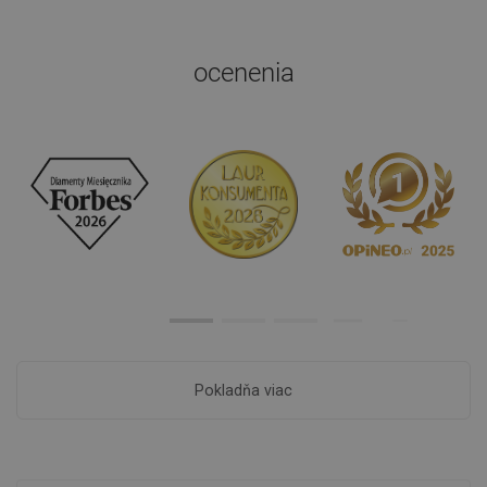
ocenenia
Pokladňa viac