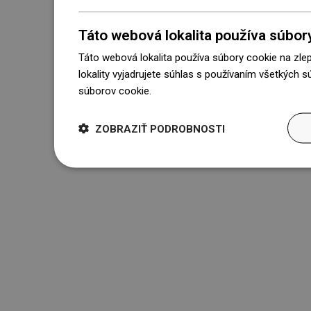
Táto webová lokalita používa súbor
Táto webová lokalita používa súbory cookie na zle
lokality vyjadrujete súhlas s používaním všetkých 
súborov cookie.
Dowiedz się więcej
ZOBRAZIŤ PODROBNOSTI