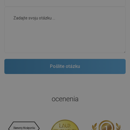
ocenenia