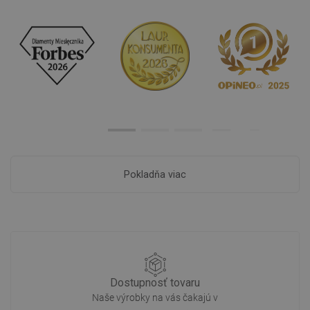
Pokladňa viac
Dostupnosť tovaru
Naše výrobky na vás čakajú v