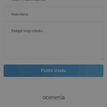
ocenenia