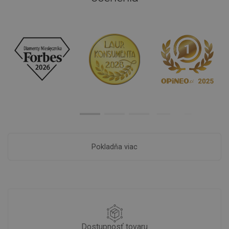
Pokladňa viac
Dostupnosť tovaru