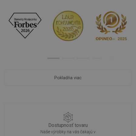
Pokladňa viac
Dostupnosť tovaru
Naše výrobky na vás čakajú v