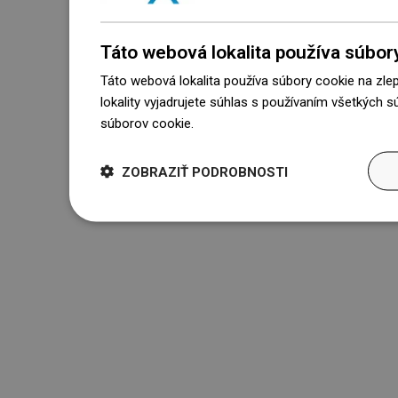
Táto webová lokalita používa súbor
Táto webová lokalita používa súbory cookie na zle
lokality vyjadrujete súhlas s používaním všetkých 
súborov cookie.
Dowiedz się więcej
ZOBRAZIŤ PODROBNOSTI