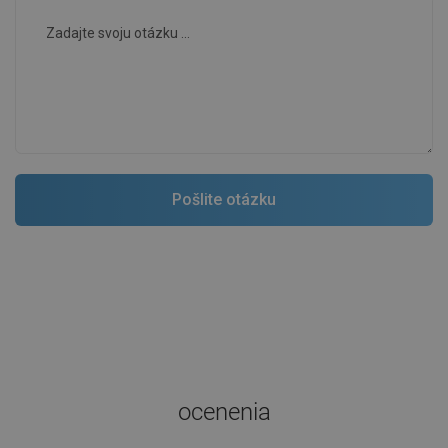
ocenenia