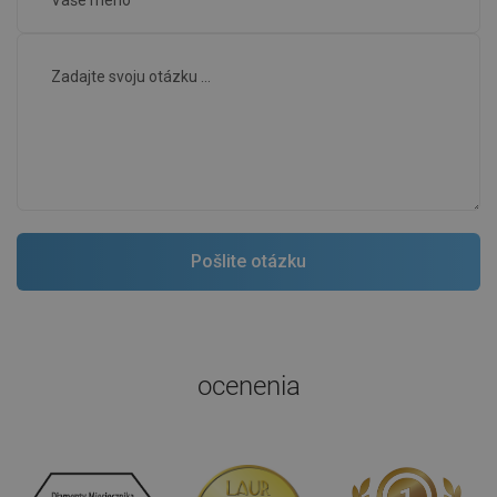
ocenenia