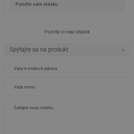
Položte nám otázku
Pozrite si viac otázok
Spýtajte sa na produkt