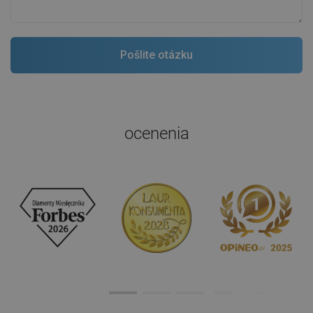
ocenenia