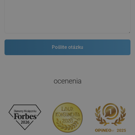
ocenenia