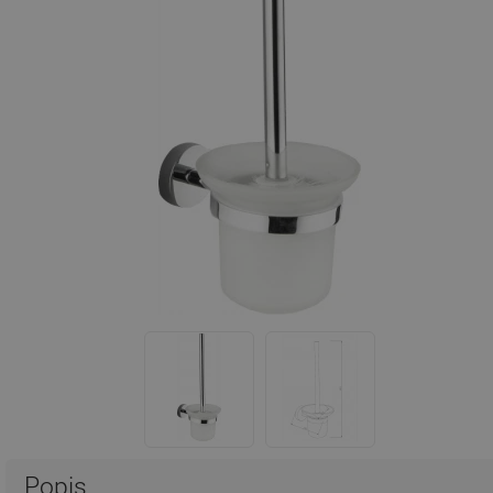
Popis