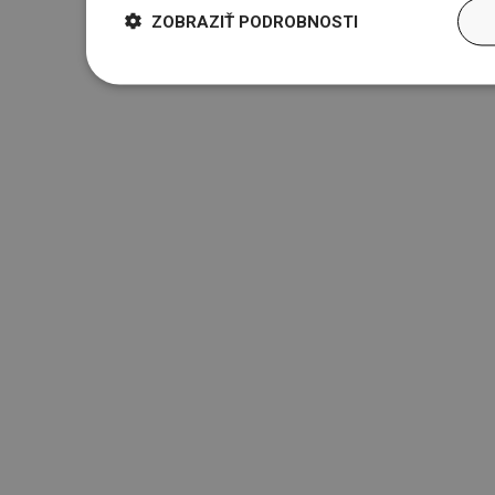
ZOBRAZIŤ PODROBNOSTI