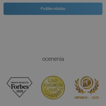
ocenenia