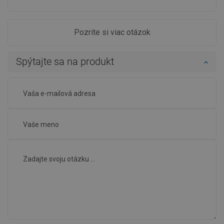
Pozrite si viac otázok
Spýtajte sa na produkt