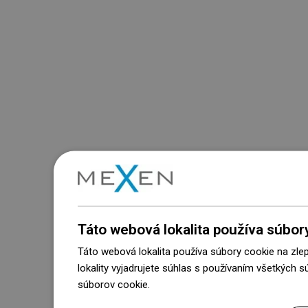
Táto webová lokalita používa súbor
Táto webová lokalita používa súbory cookie na zle
lokality vyjadrujete súhlas s používaním všetkých 
súborov cookie.
Dowiedz się więcej