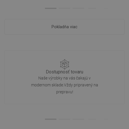
Pokladňa viac
Dostupnosť tovaru
Naše výrobky na vás čakajú v
modernom sklade.Vždy pripravený na
prepravu!