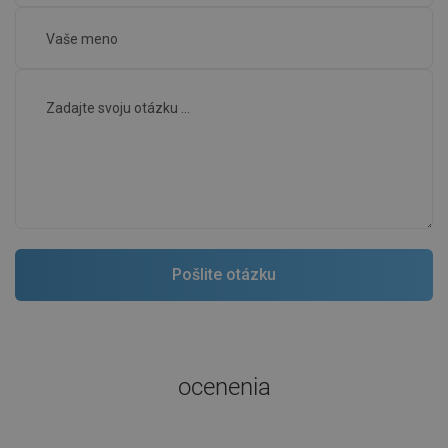
ocenenia