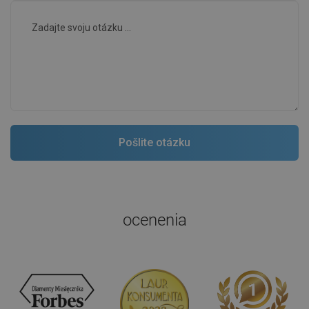
ocenenia