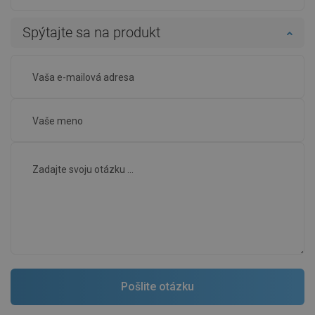
Spýtajte sa na produkt