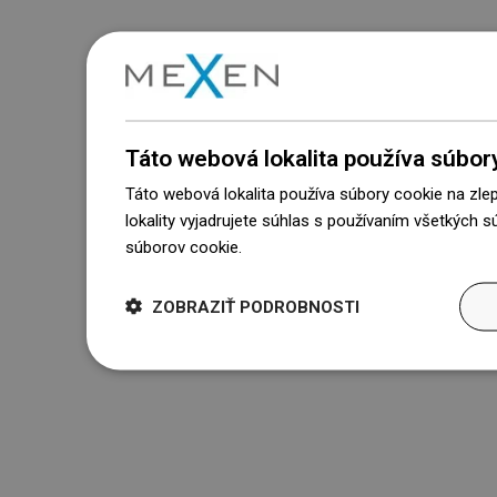
Táto webová lokalita používa súbor
Táto webová lokalita používa súbory cookie na zle
lokality vyjadrujete súhlas s používaním všetkých 
súborov cookie.
Dowiedz się więcej
ZOBRAZIŤ PODROBNOSTI