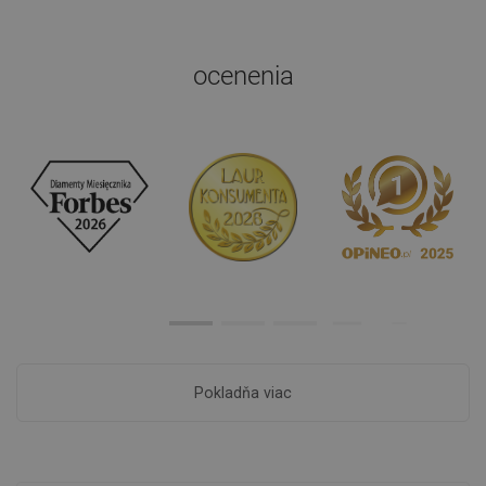
ocenenia
Pokladňa viac