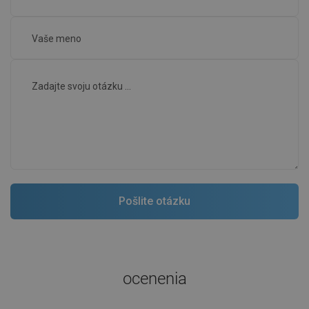
ocenenia