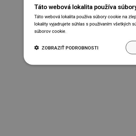
Táto webová lokalita používa súbor
Táto webová lokalita používa súbory cookie na zle
lokality vyjadrujete súhlas s používaním všetkých 
súborov cookie.
Dowiedz się więcej
ZOBRAZIŤ PODROBNOSTI