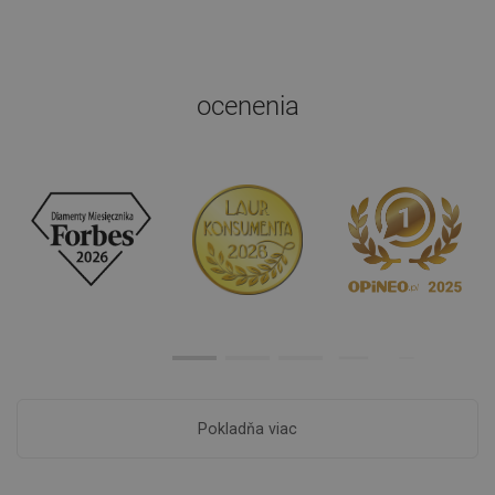
ocenenia
Pokladňa viac