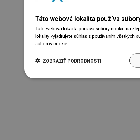
Táto webová lokalita používa súbor
Táto webová lokalita používa súbory cookie na zle
lokality vyjadrujete súhlas s používaním všetkých 
súborov cookie.
Dowiedz się więcej
ZOBRAZIŤ PODROBNOSTI