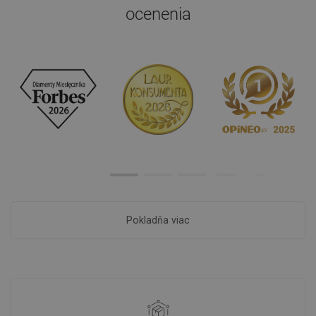
ocenenia
Pokladňa viac